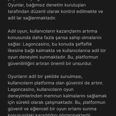
Oyunlar, bağımsız denetim kuruluşları
tarafından düzenli olarak kontrol edilmekte ve
adil lar sağlanmaktadır.
Adil oyun, kullanıcıların kazançlarını artırma
konusunda daha fazla şansa sahip olmalarını
sağlar. Lagoncasino, bu konuda şeffaflık
ilkesine bağlı kalmakta ve kullanıcılarına adil bir
oyun deneyimi sunmaktadır. Bu, platformun
güvenilirliğini artıran önemli bir unsurdur.
Oyunların adil bir şekilde sunulması,
kullanıcıların platforma olan güvenini de artırır.
Lagoncasino, kullanıcıların oyun
deneyimlerinden memnun kalmalarını sağlamak
için sürekli olarak çalışmaktadır. Bu, platformun
güvenli ve eğlenceli bir oyun ortamı sunma
konusundaki kararlılığını göstermektedir.