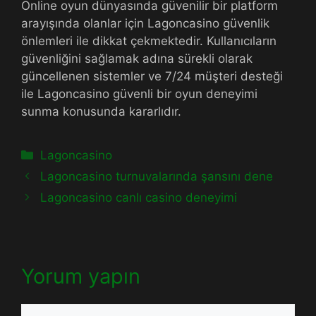
Online oyun dünyasında güvenilir bir platform
arayışında olanlar için Lagoncasino güvenlik
önlemleri ile dikkat çekmektedir. Kullanıcıların
güvenliğini sağlamak adına sürekli olarak
güncellenen sistemler ve 7/24 müşteri desteği
ile Lagoncasino güvenli bir oyun deneyimi
sunma konusunda kararlıdır.
Kategoriler
Lagoncasino
Lagoncasino turnuvalarında şansını dene
Lagoncasino canlı casino deneyimi
Yorum yapın
Yorum