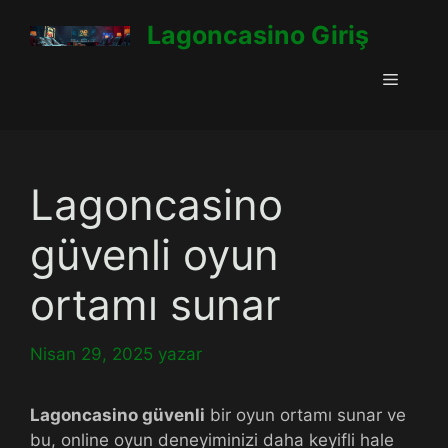
İçeriğe
Lagoncasino Giriş
atla
Menü
Lagoncasino
güvenli oyun
ortamı sunar
Nisan 29, 2025
yazar
Lagoncasino güvenli
bir oyun ortamı sunar ve
bu, online oyun deneyiminizi daha keyifli hale