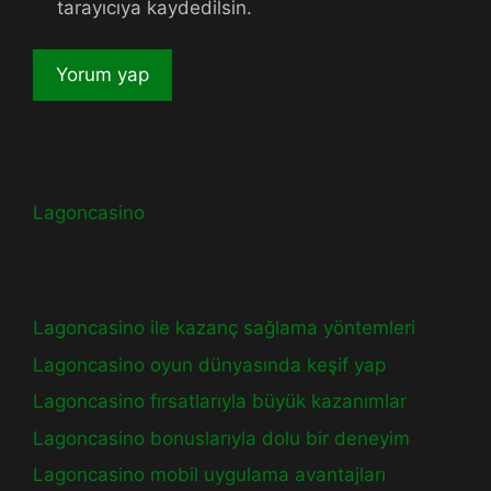
tarayıcıya kaydedilsin.
Lagoncasino
Lagoncasino ile kazanç sağlama yöntemleri
Lagoncasino oyun dünyasında keşif yap
Lagoncasino fırsatlarıyla büyük kazanımlar
Lagoncasino bonuslarıyla dolu bir deneyim
Lagoncasino mobil uygulama avantajları