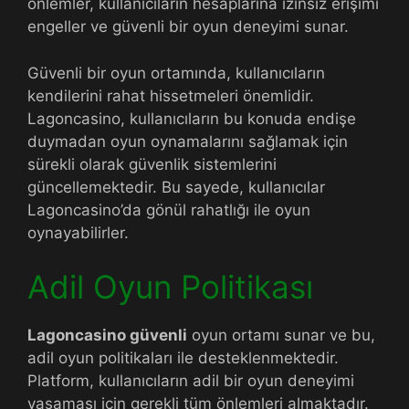
önlemler, kullanıcıların hesaplarına izinsiz erişimi
engeller ve güvenli bir oyun deneyimi sunar.
Güvenli bir oyun ortamında, kullanıcıların
kendilerini rahat hissetmeleri önemlidir.
Lagoncasino, kullanıcıların bu konuda endişe
duymadan oyun oynamalarını sağlamak için
sürekli olarak güvenlik sistemlerini
güncellemektedir. Bu sayede, kullanıcılar
Lagoncasino’da gönül rahatlığı ile oyun
oynayabilirler.
Adil Oyun Politikası
Lagoncasino güvenli
oyun ortamı sunar ve bu,
adil oyun politikaları ile desteklenmektedir.
Platform, kullanıcıların adil bir oyun deneyimi
yaşaması için gerekli tüm önlemleri almaktadır.