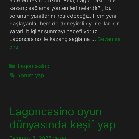
elde etmek mümkün. Peki, Lagoncasino ile
kazanç sağlama yöntemleri nelerdir? , bu
sorunun yanıtlarını keşfedeceğiz. Hem yeni
başlayanlar hem de deneyimli oyuncular için
yararlı bilgiler sunmayı hedefliyoruz.
Lagoncasino ile kazanç sağlama …
Devamını
oku
Kategoriler
Lagoncasino
Yorum yap
Lagoncasino oyun
dünyasında keşif yap
Temmuz 3, 2025
yazar