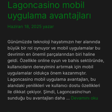
Lagoncasino mobil
uygulama avantajları
Haziran 18, 2025
yazar
Günümüzde teknoloji hayatımızın her alanında
büyük bir rol oynuyor ve mobil uygulamalar bu
devrimin en önemli parçalarından biri haline
geldi. Özellikle online oyun ve bahis sektöründe,
kullanıcıların deneyimini artırmak için mobil
uygulamalar oldukça önem kazanmıştır.
Lagoncasino mobil uygulama avantajları, bu
alandaki yenilikleri ve kullanıcı dostu özellikleri
ile dikkat çekiyor. Şimdi, Lagoncasino’nun
sunduğu bu avantajları daha …
Devamını oku