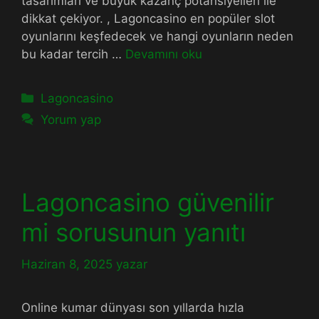
tasarımları ve büyük kazanç potansiyelleri ile
dikkat çekiyor. , Lagoncasino en popüler slot
oyunlarını keşfedecek ve hangi oyunların neden
bu kadar tercih …
Devamını oku
Kategoriler
Lagoncasino
Yorum yap
Lagoncasino güvenilir
mi sorusunun yanıtı
Haziran 8, 2025
yazar
Online kumar dünyası son yıllarda hızla