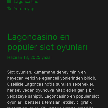
Kategoriler
Lagoncasino
Yorum yap
Lagoncasino en
popüler slot oyunları
Haziran 13, 2025
yazar
Slot oyunları, kumarhane deneyiminin en
heyecan verici ve eğlenceli yönlerinden biridir.
Özellikle Lagoncasino’da sunulan seçenekler,
her seviyeden oyuncuya hitap eden geniş bir
yelpazeye sahiptir. Lagoncasino en popüler slot
oyunları, benzersiz temaları, etkileyici grafik