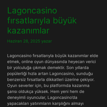
Lagoncasino
fırsatlarıyla büyük
kazanımlar
Haziran 28, 2025
yazar
Lagoncasino fırsatlarıyla büyük kazanımlar elde
etmek, online oyun dünyasında heyecan verici
bir yolculuğa çıkmak demektir. Son yıllarda
popülerliği hızla artan Lagoncasino, sunduğu
benzersiz fırsatlarla dikkatleri üzerine çekiyor.
Oyun severler için, bu platformda kazanma
şansı oldukça yüksek. Hem yeni hem de
deneyimli oyuncular, Lagoncasino’da
yapacakları yatırımların karşılığını almayı