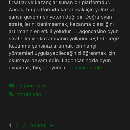
fırsatlar ve kazançlar sunan bir platformdur.
Ancak, bu platformda kazanmak için yalnızca
şansa güvenmek yeterli değildir. Doğru oyun
stratejilerini benimsemek, kazanma olasılığını
artırmanın en etkili yoludur. , Lagoncasino oyun
stratejileriyle kazanmanın yollarını keşfedeceğiz.
Kazanma şansınızı artırmak için hangi
yöntemleri uygulayabileceğinizi öğrenmek için
okumaya devam edin. Lagoncasino’da oyun
oynamak, birçok oyuncu …
Devamını oku
Kategoriler
Lagoncasino
Yorum yap
Sayfa
Sayfa
Sayfa
1
2
3
Sonraki
→