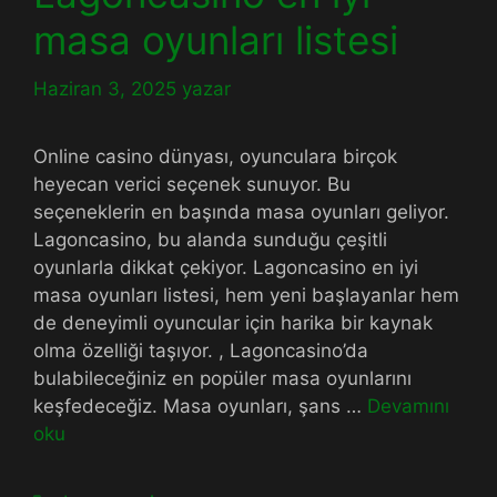
masa oyunları listesi
Haziran 3, 2025
yazar
Online casino dünyası, oyunculara birçok
heyecan verici seçenek sunuyor. Bu
seçeneklerin en başında masa oyunları geliyor.
Lagoncasino, bu alanda sunduğu çeşitli
oyunlarla dikkat çekiyor. Lagoncasino en iyi
masa oyunları listesi, hem yeni başlayanlar hem
de deneyimli oyuncular için harika bir kaynak
olma özelliği taşıyor. , Lagoncasino’da
bulabileceğiniz en popüler masa oyunlarını
keşfedeceğiz. Masa oyunları, şans …
Devamını
oku