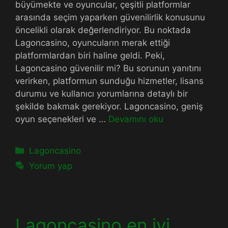
büyümekte ve oyuncular, çeşitli platformlar
arasında seçim yaparken güvenilirlik konusunu
öncelikli olarak değerlendiriyor. Bu noktada
Lagoncasino, oyuncuların merak ettiği
platformlardan biri haline geldi. Peki,
Lagoncasino güvenilir mi? Bu sorunun yanıtını
verirken, platformun sunduğu hizmetler, lisans
durumu ve kullanıcı yorumlarına detaylı bir
şekilde bakmak gerekiyor. Lagoncasino, geniş
oyun seçenekleri ve …
Devamını oku
Kategoriler
Lagoncasino
Yorum yap
Lagoncasino en iyi